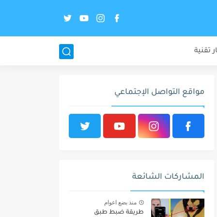
ر تقنية
مواقع التواصل الإجتماعي
المشاركات الشائعة
منذ بضع اعوام
طريقة ضبط طبق