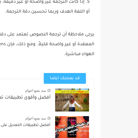
إذا كانت الترجمة غير واضحة أو غير دقيقة،
أو اللغة الهدف وربما تحسين دقة الترجمة.
يرجى ملاحظة أن ترجمة النصوص تعتمد على دق
الهواء مباشرة.
قد يعجبك ايضا
منذ بضع اعوام
أفضل وأقوى تطبيقات تعديل 
منذ بضع اعوام
أفضل تطبيقات التعديل على الصو