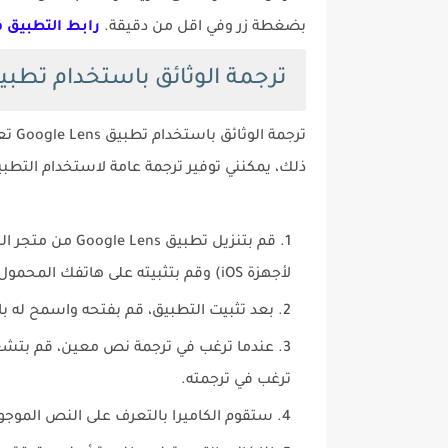
بضغطة زر وفي اقل من دقيقة.
رابط التطبيق 
ترجمة الوثائق باستخدام تطبيق gle Lens
ترجم
ذلك، يمكنني توفير ترجمة عامة لاستخدام التطبيق. إليك
لأجهزة iOS) وقم بتثبيته على هاتفك المحمول.
بعد تثبيت التطبيق، قم بفتحه واسمح له با
ترغب في ترجمته.
ستقوم الكاميرا بالتعرف على النص الموج