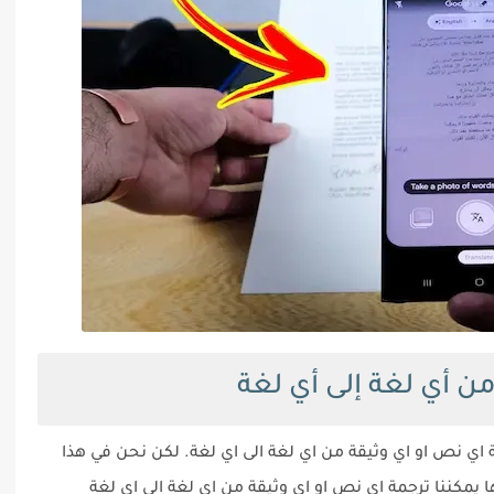
ن أي لغة إلى أي لغة
 اي نص او اي وثيقة من اي لغة الى اي لغة. لكن نحن في هذا
يمكننا ترجمة اي نص او اي وثيقة من اي لغة الى اي لغة