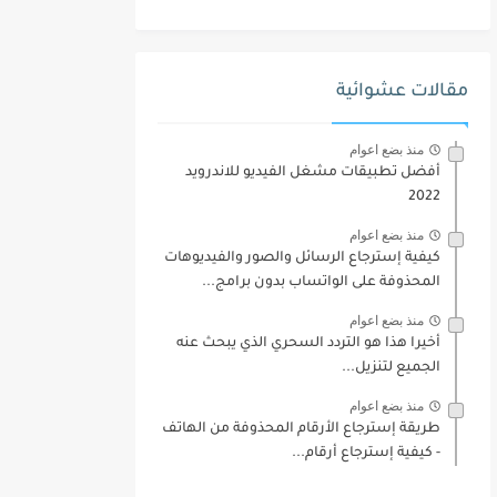
مقالات عشوائية
منذ بضع اعوام
أفضل تطبيقات مشغل الفيديو للاندرويد
2022
منذ بضع اعوام
كيفية إسترجاع الرسائل والصور والفيديوهات
المحذوفة على الواتساب بدون برامج...
منذ بضع اعوام
أخيرا هذا هو التردد السحري الذي يبحث عنه
الجميع لتنزيل...
منذ بضع اعوام
طريقة إسترجاع الأرقام المحذوفة من الهاتف
- كيفية إسترجاع أرقام...