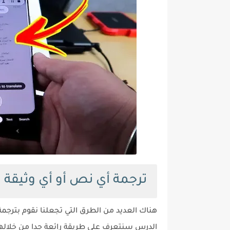
ترجمة أي نص أو أي وثيقة م
هناك العديد من الطرق التي تجعلنا نقوم بترجمة
الدرس سنتعرف على طريقة رائعة جدا من خلالها 