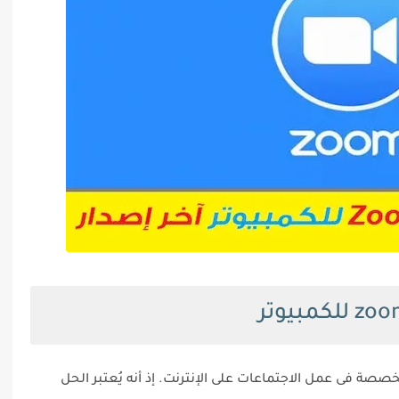
تخصصة فى عمل الاجتماعات على الإنترنت. إذ أنه يُعتبر الحل