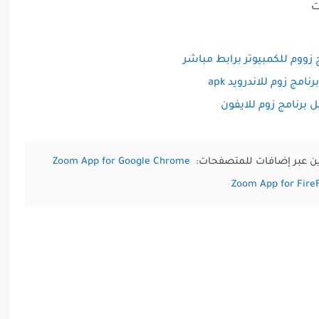
 زووم للكمبيوتر برابط مباشر
نامج زوم للاندرويد apk
 برنامج زوم للايفون
Zoom App for Google Chrome
Zoom App for Fire