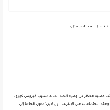
 التشغيل المختلفة، مثل:
 حدثت عملية الحظر فى جميع أنحاء العالم بسبب فيروس كورونا
ك من إنشاء وعقد الاجتماعات على الإنترنت "أون لاين" بدون الحاجة إلى