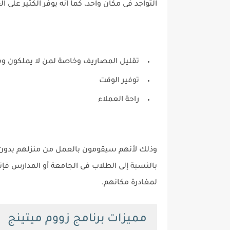
التواجد فى مكان واحد، كما أنه يوفر الكثير على ال
تقليل المصاريف وخاصة لمن لا يملكون و
توفير الوقت
راحة العملاء
وذلك لأنهم سيقومون بالعمل من منزلهم بدون ال
بالنسبة إلى الطلاب فى الجامعة أو المدارس فإن
لمغادرة مكانهم.
مميزات برنامج زووم ميتينج