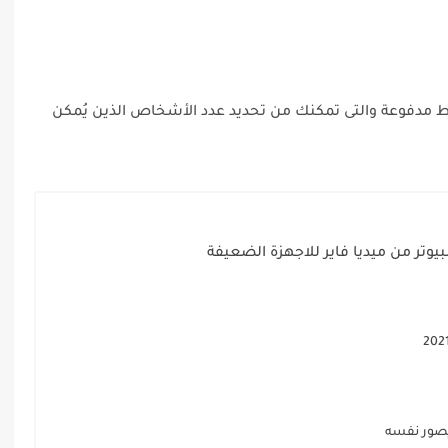
خطط مدفوعة والتى تمكنك من تحديد عدد الأشخاص الذين يُمكن
وتر من ميديا فاير للاجهزة الضعيفة
 يصور نفسه