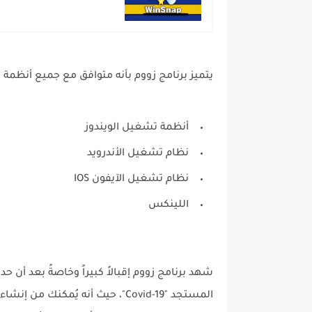
يتميز برنامج زووم بأنه متوافق مع جميع أنظمة
أنظمة تشغيل الويندوز
نظام تشغيل الأندرويد
نظام تشغيل الآيفون IOS
اللينكس
شهد برنامج زووم إقبالاً كبيراً وخاصةً بعد أن
المستجد "Covid-19"، حيث أنه يُمكن