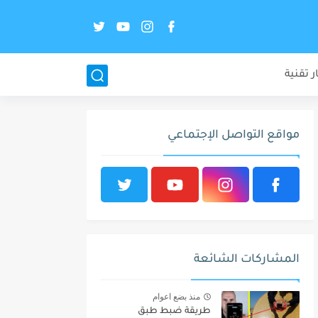
ر تقنية
مواقع التواصل الإجتماعي
المشاركات الشائعة
منذ بضع اعوام
طريقة ضبط طبق