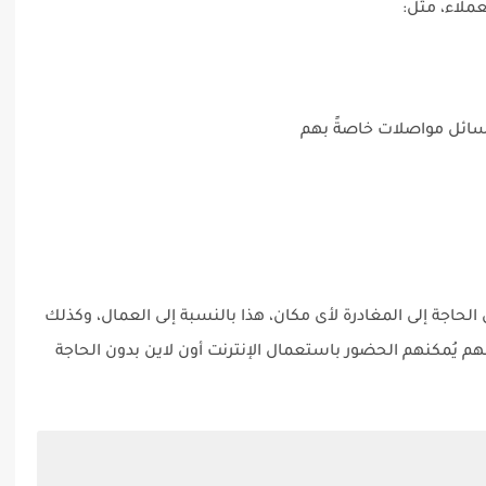
عملاء، مثل:
سائل مواصلات خاصةً بهم
حاجة إلى المغادرة لأى مكان، هذا بالنسبة إلى العمال، وكذلك
هم يُمكنهم الحضور باستعمال الإنترنت أون لاين بدون الحاجة