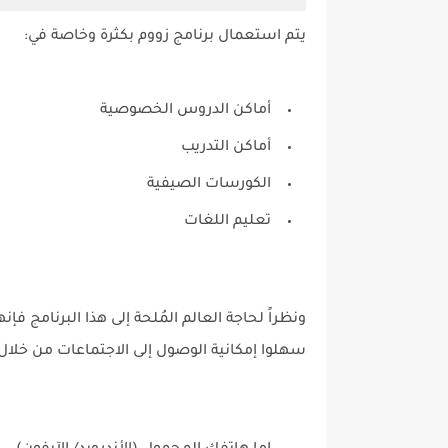
يتم استعمال برنامج زووم بكثرة وخاصة في:
أماكن الدروس الخصوصية
أماكن التدريب
الكورسات الصيفية
تعليم اللغات
ونظراً لحاجة العالم المُلحة إلى هذا البرنامج ف
سهلوا إمكانية الوصول إلى الاجتماعات من خلا