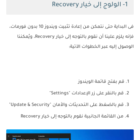
1- الولوج إلى خيار Recovery
فى البداية حتى نتمكن من إعادة تثبيت ويندوز 10 بدون فورمات،
فإنه يلزم علينا أن نقوم بالتوجه إلى خيار Recovery، ويُمكننا
الوصول إليه عبر الخطوات الآتية:
قم بفتح قائمة الويندوز
قم بالنقر على زر الإعدادات "Settings"
قم بالضغط على التحديثات والأمان "Update & Security"
من القائمة الجانبية نقوم بالتوجه إلى خيار Recovery