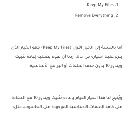
Keep My Files
Remove Everything
أما بالنسبة إلى الخيار الأول (Keep My Files) فهو الخيار الذى
يلزم علينا اختياره فى حالة أردنا أن نقوم بعملية إعادة تثبيت
ويندوز 10 بدون حذف الملفات أو البرامج الأساسية.
ويُتيح لنا هذا الخيار القيام بإعادة تثبيت ويندوز 10 مع الحفاظ
على كافة الملفات الأساسية الموجودة على الحاسوب، مثل: