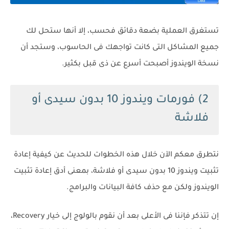
تستغرق العملية بضعة دقائق فحسب، إلا أنها ستحل لك
جميع المشاكل التى كانت تواجهك فى الحاسوب، وستجد أن
نسخة الويندوز أصبحت أسرع عن ذى قبل بكثير.
2) فورمات ويندوز 10 بدون سيدى أو
فلاشة
نتطرق معكم الآن خلال هذه الخطوات للحديث عن كيفية إعادة
تثبيت ويندوز 10 بدون سيدى أو فلاشة، بمعنى أدق إعادة تثبيت
الويندوز ولكن مع حذف كافة البيانات والبرامج.
إن تتذكر فإننا فى الأعلى بعد أن نقوم بالولوج إلى خيار Recovery،