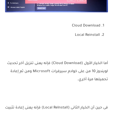
Cloud Download
Local Reinstall
أما الخيار الأول (Cloud Download) فإنه يعنى تنزيل آخر تحديث
لويندوز 10 من على خوادم سيرفرات Microsoft ومن ثم إعادة
تحميلها مرة أخري.
فى حين أن الخيار الثانى (Local ReInstall) فإنه يعنى إعادة تثبيت