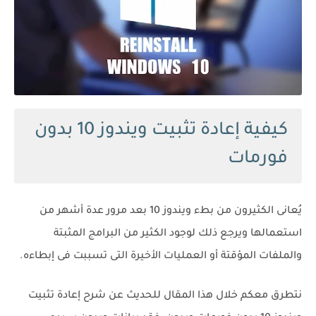
كيفية إعادة تثبيت ويندوز 10 بدون
فورمات
يُعانى الكثيرون من بطء ويندوز 10 بعد مرور عدة أشهر من
استعمالها ويرجع ذلك لوجود الكثير من البرامج المثبتة
والملفات المؤقتة أو العمليات الأخيرة التى تسببت فى إبطاءه.
نتطرق معكم خلال هذا المقال للحديث عن شرح إعادة تثبيت