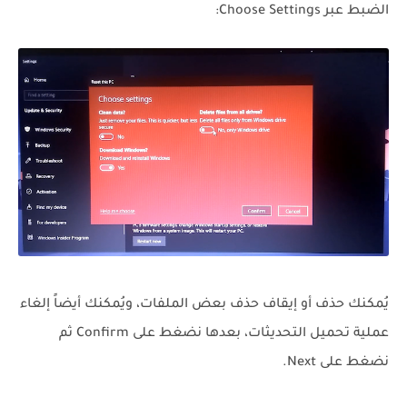
الضبط عبر Choose Settings:
يُمكنك حذف أو إيقاف حذف بعض الملفات، ويُمكنك أيضاً إلغاء
عملية تحميل التحديثات، بعدها نضغط على Confirm ثم
نضغط على Next.