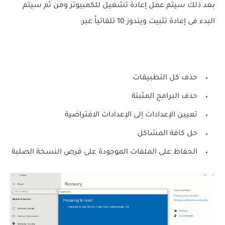
بعد ذلك سيتم عمل إعادة تشغيل للكمبيوتر ومن ثم سيتم
البدء فى إعادة تثبيت ويندوز 10 تلقائياً عبر:
حذف كل التطبيقات
حذف البرامج المثبتة
تعيين الإعدادات إلى الإعدادات الافتراضية
حل كافة المشاكل
الحفاظ على الملفات الموجودة على قرص النسخة الصلبة