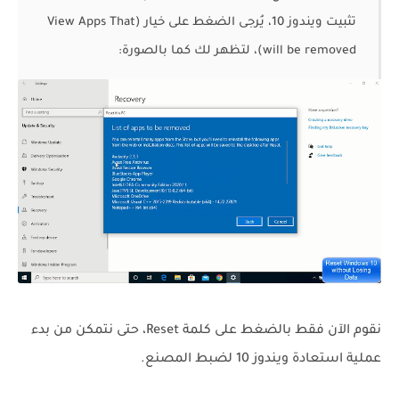
تثبيت ويندوز 10، يُرجى الضغط على خيار (View Apps That
will be removed)، لتظهر لك كما بالصورة:
نقوم الآن فقط بالضغط على كلمة Reset، حتى نتمكن من بدء
عملية استعادة ويندوز 10 لضبط المصنع.