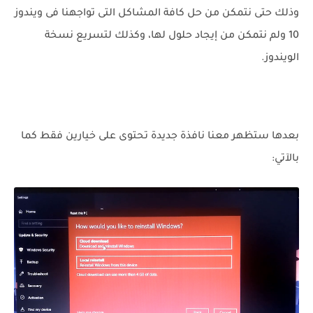
وذلك حتى نتمكن من حل كافة المشاكل التى تواجهنا فى ويندوز
10 ولم نتمكن من إيجاد حلول لها، وكذلك لتسريع نسخة
الويندوز.
بعدها ستظهر معنا نافذة جديدة تحتوى على خيارين فقط كما
بالآتي: