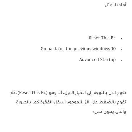
أمامنا، مثل:
Reset This Pc
Go back for the previous windows 10
Advanced Startup
نقوم الآن بالتوجه إلى الخيار الأول، ألا وهو (Reset This Pc)، ثم
نقوم بالضغط على الزر الموجود أسفل الفقرة كما بالصورة
والذى يحوى نص: