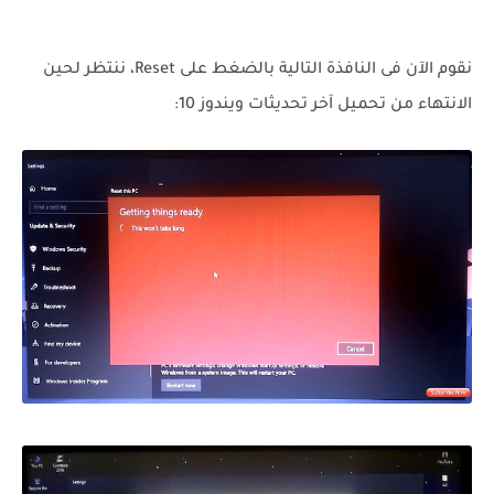
نقوم الآن فى النافذة التالية بالضغط على Reset، ننتظر لحين
الانتهاء من تحميل آخر تحديثات ويندوز 10: