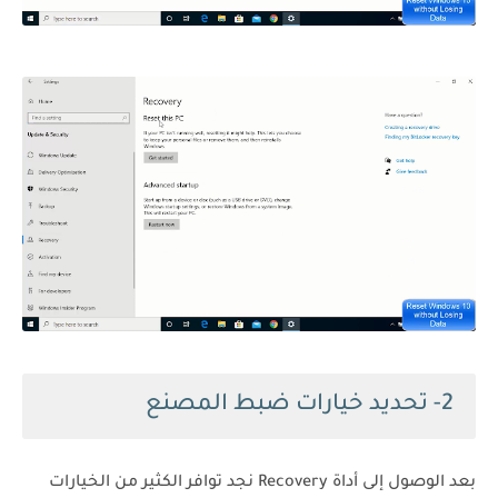
2- تحديد خيارات ضبط المصنع
بعد الوصول إلى أداة Recovery نجد توافر الكثير من الخيارات