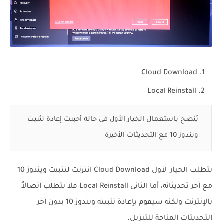
Cloud Download
Local Reinstall
يُنصح باستعمال الخيار الأول فى حالة أحببت إعادة تثبيت
ويندوز 10 مع التحديثات الأخيرة
يتطلب الخيار الأول Cloud Download انترنت لتثبيت ويندوز 10
مع آخر تحديثاته، أما الثانى Local Reinstall فلا يتطلب اتصالاً
بالإنترنت ولكنه سيقوم بإعادة تثبيته ويندوز 10 بدون آخر
التحديثات المتاحة للتنزيل.