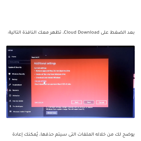
بعد الضغط على Cloud Download، تظهر معك النافذة التالية:
يوضح لك من خلاله الملفات التى سيتم حذفها، يُمكنك إعادة