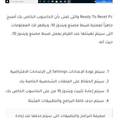
Ready To Reset Pc والتى تعنى بأن الحاسوب الخاص بك أصبح
جاهزاً لعملية ضبط مصنع ويندوز 10، ويظهر لك المعلومات
التى سيتم تهيئتها عند القيام بعمل ضبط مصنع ويندوز 10،
حيث أنه:
سيتم عودة الإعدادات Settings إلى الإعدادات الافتراضية
سيتم الحفاظ على الملفات الشخصية الخاصة بك
سيتم إعادة تثبيت ويندوز 10 من على الحاسوب الخاص بك
سيتم حذف كافة البرامج والتطبيقات المثبتة
لمعرفة البرامج والتطبيقات التى سيتم حذفها عند إعادة