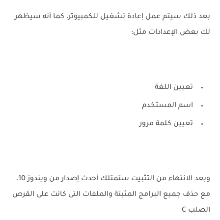
بعد ذلك سيتم عمل إعادة تشغيل للكمبيوتر، كما أنه سيظهر
لك بعض الإعدادات مثل:
تعيين اللغة
اسم المستخدم
تعيين كلمة مرور
وبعد الانتهاء من التثبيت ستمتلك أحدث إصدار من ويندوز 10،
مع حذف جميع البرامج المثبتة والملفات التى كانت على القرص
الصلب C