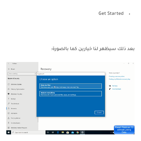
Get Started
بعد ذلك سيظهر لنا خيارين كما بالصورة: