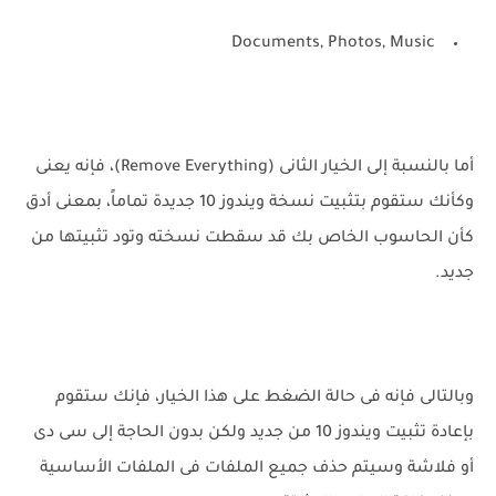
Documents, Photos, Music
أما بالنسبة إلى الخيار الثانى (Remove Everything)، فإنه يعنى
وكأنك ستقوم بتثبيت نسخة ويندوز 10 جديدة تماماً، بمعنى أدق
كأن الحاسوب الخاص بك قد سقطت نسخته وتود تثبيتها من
جديد.
وبالتالى فإنه فى حالة الضغط على هذا الخيار، فإنك ستقوم
بإعادة تثبيت ويندوز 10 من جديد ولكن بدون الحاجة إلى سى دى
أو فلاشة وسيتم حذف جميع الملفات فى الملفات الأساسية