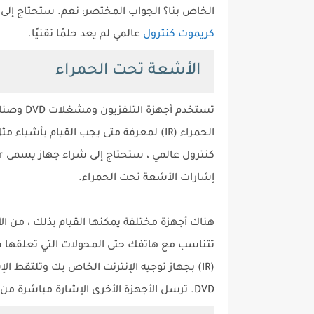
الخاص بنا؟ الجواب المختصر: نعم. ستحتاج إل
كريموت كنترول
عالمي لم يعد حلمًا تقنيًا.
الأشعة تحت الحمراء
تستخدم أ
إشارات الأشعة تحت الحمراء.
هناك أجهزة مختلفة يمكنها القيام بذلك ، من ا
تتناسب مع هاتفك حتى المحولات التي تعلقها 
(IR) بجهاز توجيه الإنترنت الخاص بك وتلتقط ا
DVD. ترسل الأجهزة الأخرى الإشارة مباشرة من الجهاز المتصل بهاتفك إلى الجهاز الذي تريد التحكم فيه.