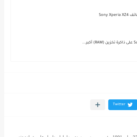
Sony X