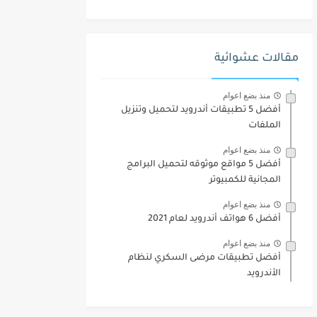
مقالات عشوائية
منذ بضع اعوام
أفضل 5 تطبيقات أندرويد لتحميل وتنزيل
الملفات
منذ بضع اعوام
أفضل 5 مواقع موثوقه لتحميل البرامج
المجانية للكمبيوتر
منذ بضع اعوام
أفضل 6 هواتف أندرويد لعام 2021
منذ بضع اعوام
أفضل تطبيقات مرضى السكري لنظام
الأندرويد