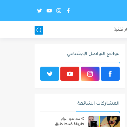
ر تقنية
مواقع التواصل الإجتماعي
المشاركات الشائعة
منذ بضع اعوام
طريقة ضبط طبق