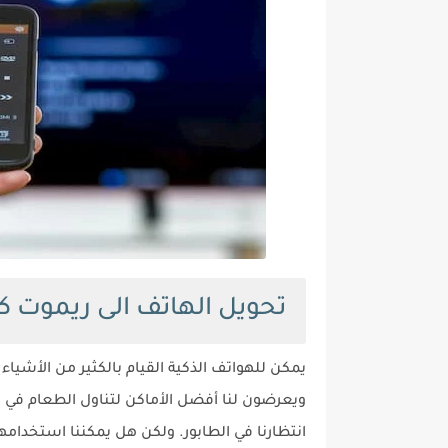
تحويل الهاتف الى ريموت ك
يمكن للهواتف الذكية القيام بالكثير من الأشياء
ويعرضون لنا أفضل الأماكن لتناول الطعام في م
انتظارنا في الطابور. ولكن هل يمكننا استخدا