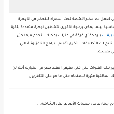
لتي تعمل مع مكبر الأشعة تحت الحمراء للتحكم في الأجهزة
سية بينما يمكن برمجة الآخرين لتشغيل أجهزة متعددة بنقرة
طبيقات
ببرمجة أي غرفة في منزلك يمكنك التحكم فيها حتى
 تتيح لك التطبيقات الأخرى تقييم البرامج التلفزيونية التي
تي تعجبك.
ر تلك القنوات مثل فني حقيقي! فقط ضع في اعتبارك أنك لن
الهاتفية مثيرة للاهتمام مثل ما هو على التلفزيون.
جهاز عرض بصمات الأصابع على الشاشة...