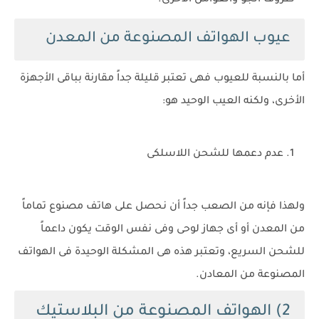
عيوب الهواتف المصنوعة من المعدن
أما بالنسبة للعيوب فهى تعتبر قليلة جداً مقارنة بباقى الأجهزة
الأخرى، ولكنه العيب الوحيد هو:
عدم دعمها للشحن اللاسلكى
ولهذا فإنه من الصعب جداً أن نحصل على هاتف مصنوع تماماً
من المعدن أو أى جهاز لوحى وفى نفس الوقت يكون داعماً
للشحن السريع، وتعتبر هذه هى المشكلة الوحيدة فى الهواتف
المصنوعة من المعادن.
2) الهواتف المصنوعة من البلاستيك