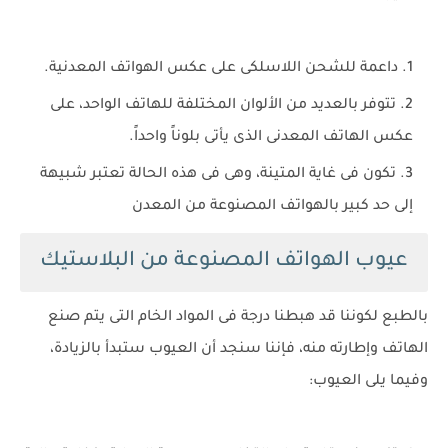
داعمة للشحن اللاسلكى على عكس الهواتف المعدنية.
تتوفر بالعديد من الألوان المختلفة للهاتف الواحد، على
عكس الهاتف المعدنى الذى يأتى بلوناً واحداً.
تكون فى غاية المتينة، وهى فى هذه الحالة تعتبر شبيهة
إلى حد كبير بالهواتف المصنوعة من المعدن
عيوب الهواتف المصنوعة من البلاستيك
بالطبع لكوننا قد هبطنا درجة فى المواد الخام التى يتم صنع
الهاتف وإطارته منه، فإننا سنجد أن العيوب ستبدأ بالزيادة،
وفيما يلى العيوب: