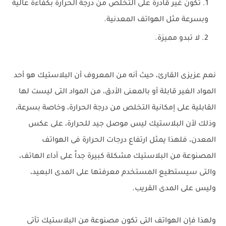
تكون غير قادرة على التخلص من درجة الحرارة بكفاءة عالية
وبسرعة مثل الهواتف المعدنية.
لا تبدو مميزة.
نعم عزيزى القارئ، حيث أنه من المعروف أن البلاستيك هو أحد
المواد الغير قابلة أو بالمعنى الأدق، من المواد التى ليست لها
القابلية على إمكانية التخلص من درجة الحرارة، وخاصة بسرعة،
وذلك لأن البلاستيك ليس موصل جيد للحرارة، على عكس
المعدن، فلهذا يمثل ارتفاع درجات الحرارة فى الهواتف
المصنوعة من البلاستيك مشكلة كبيرة جداً على أداء الهاتف،
والتى سيستطيع المستخدم معرفتها على المدى البعيد،
وليس على المدى القريب.
ولهذا فإن الهواتف التى تكون مصنوعة من البلاستيك تأتى