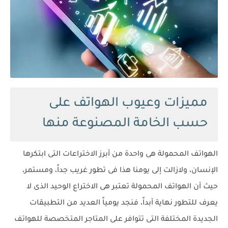
مميزات وعيوب الهواتف على
حسب الخامة المصنوعة منها
الهواتف المحمولة هى واحدة من أبرز الاختراعات التى ابتكرها
الإنسان، ولازالت إلى يومنا هذا فى تطور غريب جداً، ومستمر،
حيث أن الهواتف المحمولة تعتبر هى الاختراع الوحيد الذى لا
يعرف للتطور نهاية أبداً، فنجد يومياً العديد من التطبيقات
الجديدة المختلفة التى تتوافر على المتاجر المتخصصة للهواتف