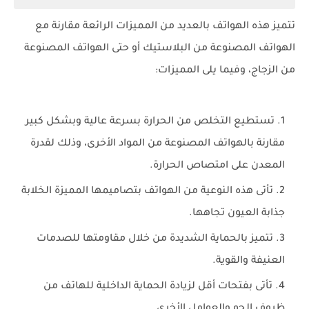
تتميز هذه الهواتف بالعديد من المميزات الرائعة مقارنة مع
الهواتف المصنوعة من البلاستيك أو حتى الهواتف المصنوعة
من الزجاج، وفيما يلى المميزات:
تستطيع التخلص من الحرارة بسرعة عالية وبشكل كبير
مقارنة بالهواتف المصنوعة من المواد الأخرى، وذلك لقدرة
المعدن على امتصاص الحرارة.
تأتى هذه النوعية من الهواتف بتصاميمها المميزة الخلابة
جذابة العيون تجاهها.
تتميز بالحماية الشديدة من خلال مقاومتها للصدمات
العنيفة والقوية.
تأتى بفتحات أقل لزيادة الحماية الداخلية للهاتف من
ظروف الجو والعوامل الأخرى.