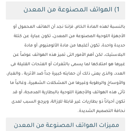
1) الهواتف المصنوعة من المعدن
بالنسبة لهذه المادة الخام، فإننا نجد أن الهاتف المحمول أو
الأجهزة اللوحية المصنوعة من المعدن، تكون عبارة عن كتلة
حديدة واحدة، تكون أغلبها من مادة الألومنيوم، أو مادة
البلاستيك، لكن أهم الأمور التى تميز هذه الهواتف عوضاً عن
غيرها هو امتلاكها لما يسمى بالثغرات أو الفتحات القليلة فى
العدد، والذى يعنى ذلك أن حمايته كبيرة جداً ضد الأتربة ، والغبار،
والأوساخ والرطوبة وغيرها من المشكلات الشهيرة، وغالباً ما
تأتى هذه الهواتف والأجهزة اللوحية بالبطارية المدمجة، أو قد
تكون أحياناً ذو بطاريات غير قابلة للإزالة، ويرجع السبب لمدى
نحافة التصميم الشديدة.
مميزات الهواتف المصنوعة من المعدن