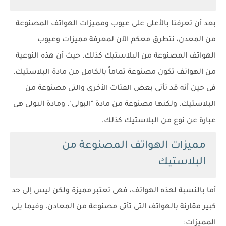
بعد أن تعرفنا بالأعلى على عيوب ومميزات الهواتف المصنوعة
من المعدن، نتطرق معكم الآن لمعرفة مميزات وعيوب
الهواتف المصنوعة من البلاستيك كذلك، حيث أن هذه النوعية
من الهواتف تكون مصنوعة تماماً بالكامل من مادة البلاستيك،
فى حين أنه قد تأتى بعض الفئات الأخرى والتى مصنوعة من
البلاستيك، ولكنها مصنوعة من مادة "البولى"، ومادة البولى هى
عبارة عن نوع من البلاستيك كذلك.
مميزات الهواتف المصنوعة من
البلاستيك
أما بالنسبة لهذه الهواتف، فهى تعتبر مميزة ولكن ليس إلى حد
كبير مقارنة بالهواتف التى تأتى مصنوعة من المعادن، وفيما يلى
المميزات: