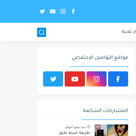
ر تقنية
مواقع التواصل الإجتماعي
المشاركات الشائعة
منذ بضع اعوام
طريقة ضبط طبق