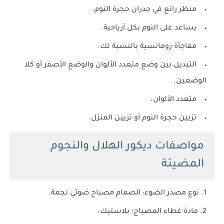
منظر رائع في جدران حجرة النوم.
يساعد على النوم بكل أرياحية.
مفاجأة رومانسية بالنسبة لك.
التبديل بين وضع متعدد الألوان والوضع الأصفر أو كلا
الوضعين.
متعدد الألوان.
تزيين حجرة النوم أو تزيين المنزل.
مواصفات ديكور الهلال والنجوم
المضيئة
نوع مصدر الضوء: الصمام مصباح ضوئي نجمة.
مادة غطاء المصباح: بلاستيك.