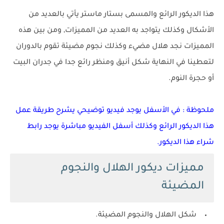
هذا الديكور الرائع والمسمى بستار ماستر يأتي بالعديد من
الأشكال وكذلك يتواجد به العديد من المميزات, ومن بين هذه
المميزات نجد هلال مضيء وكذلك نجوم مضيئة تقوم بالدوران
لتعطينا في النهاية شكل أنيق ومنظر رائع جدا في جدران البيت
أو حجرة النوم.
ملحوظة : في الأسفل يوجد فيديو توضيحي يشرح طريقة عمل
هذا الديكور الرائع وكذلك أسفل الفيديو مباشرة يوجد رابط
شراء هذا الديكور.
مميزات ديكور الهلال والنجوم
المضيئة
شكل الهلال والنجوم المضيئة.