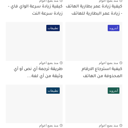
منذ بضع اعوام
منذ بضع اعوام
كيفية زيادة عمر بطارية الهاتف
كيفية زيادة سرعة الواي فاي -
- زيادة عمر البطارية للهاتف
زيادة سرعة النت
أندرويد
تطبيقات
منذ بضع اعوام
منذ بضع اعوام
كيفية استرجاع الارقام
طريقة ترجمة أي نص أو أي
المحذوفة من الهاتف
وثيقة من أي لغة...
أندرويد
تطبيقات
منذ بضع اعوام
منذ بضع اعوام