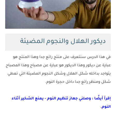
ديكور الهلال والنجوم المضيئة
في هذا الدرس سنتعرف على منتج رائع جدا وهذا المنتج هو
عبارة عن ديكور وهذا الديكور هو عبارة عن مصباح وهذا المصباح
يتواجد بداخله شكل الهلال وشكل النجوم المضيئة التي تعطي
شكل ومنظر رائع جدا داخل حجرة النوم.
إقرأ أيضًا : وصلني جهاز تنظيم النوم - يمنع الشخير أثناء
النوم.