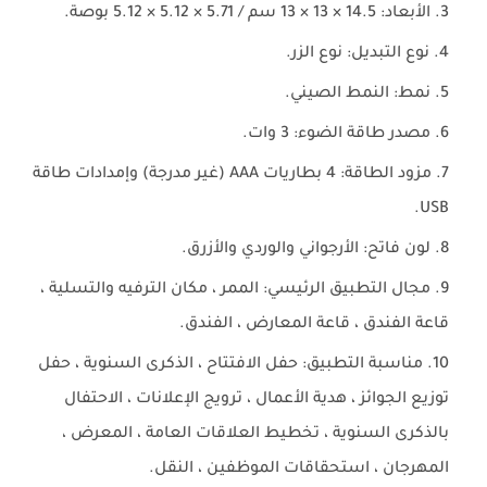
الأبعاد: 14.5 × 13 × 13 سم / 5.71 × 5.12 × 5.12 بوصة.
نوع التبديل: نوع الزر.
نمط: النمط الصيني.
مصدر طاقة الضوء: 3 وات.
مزود الطاقة: 4 بطاريات AAA (غير مدرجة) وإمدادات طاقة
USB.
لون فاتح: الأرجواني والوردي والأزرق.
مجال التطبيق الرئيسي: الممر ، مكان الترفيه والتسلية ،
قاعة الفندق ، قاعة المعارض ، الفندق.
مناسبة التطبيق: حفل الافتتاح ، الذكرى السنوية ، حفل
توزيع الجوائز ، هدية الأعمال ، ترويج الإعلانات ، الاحتفال
بالذكرى السنوية ، تخطيط العلاقات العامة ، المعرض ،
المهرجان ، استحقاقات الموظفين ، النقل.