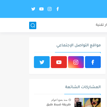
ر تقنية
مواقع التواصل الإجتماعي
المشاركات الشائعة
منذ بضع اعوام
طريقة ضبط طبق