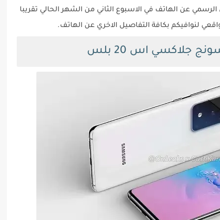
الرسمي عن الهاتف في الاسبوع الثاني من الشهر الحالي تقريبا
جلاكسي اس 20 بلس