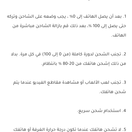
1. بعد أن يصل الهاتف إلى 0٪ ، يجب وضعه على الشاحن وتركه
حتى يصل إلى 100 ٪، بعد ذلك قم بازالة الشاحن مباشرة من
الهاتف.
2. تجنب الشحن لدورة كاملة (من 0 إلى 100) في كل مرة. بدلا
من ذلك إشحن هاتفك من 20-80 ٪ بانتظام.
3. تجنب لعب الألعاب أو مشاهدة مقاطع الفيديو عندما يتم
شحن هاتفك.
4. استخدام شحن سريع.
5. لا تشحن هاتفك عندما تكون درجة حرارة الغرفة أو هاتفك