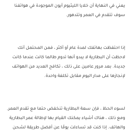
يعني في النهاية أن خلايا الليثيوم أيون الموجودة في هواتفنا
سوف تتقدم في العمر وتتدهور.
إذا احتفظت بهاتفك لمدة عام أو أكثر ، فمن المحتمل أنك
لاحظت أن البطارية لا يبدو أنها تدوم طالما كانت عندما كانت
جديدة. بعد مرور عامين على ذلك ، تكافح العديد من الهواتف
لإنجازها على مدار اليوم مقابل تكلفة واحدة.
لسوء الحظ ، فإن سعة البطارية تنخفض حتما مع تقدم العمر.
ومع ذلك ، هناك أشياء يمكنك القيام بها لإطالة عمر البطارية
والهاتف. إذا كنت قد تساءلت يومًا عن أفضل طريقة لشحن