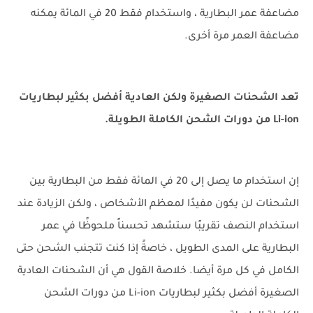
مضاعفة عمر البطارية ، واستخدام فقط 20 في المائة يمكنه
مضاعفة العمر مرة أخرى.
تعد الشحنات الصغيرة ولكن العادية أفضل بكثير لبطاريات
Li-ion من دورات الشحن الكاملة الطويلة.
إن استخدام ما يصل إلى 20 في المائة فقط من البطارية بين
الشحنات لن يكون مفيدًا لمعظم الأشخاص ، ولكن الزيادة عند
استخدام النصف تقريبًا ستشهد تحسناً ملحوظًا في عمر
البطارية على المدى الطويل ، خاصةً إذا كنت تتجنب الشحن حتى
الكامل في كل مرة أيضا. خلاصة القول هي أن الشحنات العادية
الصغيرة أفضل بكثير لبطاريات Li-ion من دورات الشحن