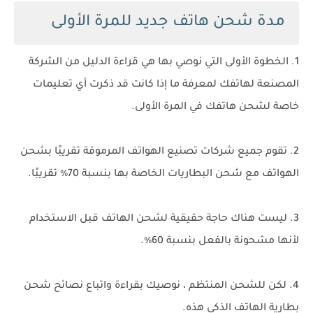
مدة شحن هاتف جديد للمرة الأولى
1. الخطوة الأولى التي نوصي بها هي قراءة الدليل من الشركة
المصنعة لهاتفك لمعرفة ما إذا كانت قد ذكرت أي تعليمات
خاصة لشحن هاتفك في المرة الأولى.
2. تقوم جميع شركات تصنيع الهواتف المرموقة تقريبًا بشحن
الهواتف مع شحن البطاريات الخاصة بها بنسبة 70٪ تقريبًا.
3. ليست هناك حاجة حقيقية لشحن الهاتف قبل الاستخدام
لأنها مشحونة بالفعل بنسبة 60٪.
4. لكن للشحن المنتظم ، نوصيك بقراءة واتباع نصائح شحن
بطارية الهاتف الذكي هذه.