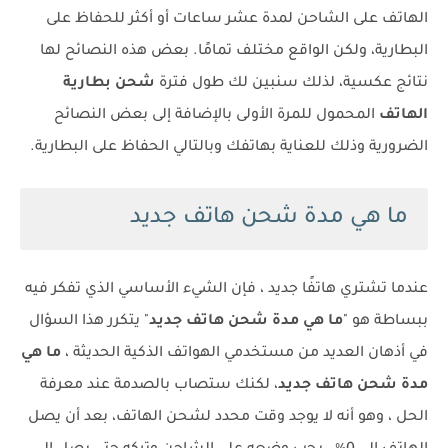
الهاتف على الشاحن لمدة عشر ساعات أو أكثر للحفاظ على
البطارية، ولكن الواقع مختلف تمامًا. بعض هذه النصائح لها
نتائج عكسية، لذلك سنبين لك طول فترة
شحن بطارية
الهاتف
المحمول للمرة الأولى بالإضافة إلى بعض النصائح
الضرورية وذلك للعناية بهاتفك وبالتالي الحفاظ على البطارية.
ما هي مدة شحن هاتف جديد
عندما تشتري هاتفًا جديد ، فإن الشيء الأساسي الذي تفكر فيه
ببساطة هو "
ما هي مدة شحن هاتف جديد
" يتكرر هذا السؤال
في أذهان العديد من مستخدمي الهواتف الذكية الحديثة ،
ما هي
مدة شحن هاتف جديد
، لكنك ستصاب بالصدمة عند معرفة
الحل ، وهو أنه لا يوجد وقت محدد لشحن الهاتف، بعد أن يصل