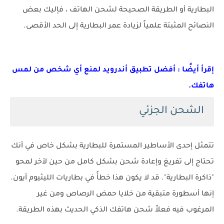
البطارية أو الطريقة الصحيحة لشحن الهاتف ، فإليك بعض
النصائح المثبتة علمياً لزيادة عمر البطارية إلى الحد الأقصى.
إقرأ أيضًا : أفضل تطبيق أندرويد لمنع أي شخص من لمس
هاتفك
.
الشحن الجزئي
تتمثل إحدى الأساطير المستمرة للبطارية بشكل خاص في أنك
تحتاج إلى تفريغ وإعادة شحن بشكل كامل من حين لآخر لمحو
"ذاكرة البطارية". قد لا يكون هذا خطأً في بطاريات الليثيوم أيون.
إنها أسطورة متبقية من خلايا حمض الرصاص ومن غير
المرغوب فيه فعلاً شحن هاتفك الذكي الحديث بهذه الطريقة.