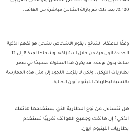
الهاتف إلى 0٪ ، يجب وضعه على الشاحن وتركه حتى يصل إلى
100 ٪، بعد ذلك قم بازالة الشاحن مباشرة من الهاتف.
وفقًا للاعتقاد الشائع ، يقوم الأشخاص بشحن هواتفهم الذكية
الجديدة لأول مرة من خلال استنزافها وشحنها لمدة 8 إلى 12
ساعة بدون توقف. قد يكون هذا السلوك صحيحًا في عصر
بطاريات النيكل
، ولكن لا يلزمك اللجوء إلى مثل هذه الممارسة
بالنسبة لبطاريات الليثيوم أيون الحالية.
هل تتساءل عن نوع البطارية الذي يستخدمها هاتفك
الذكي؟ إن هاتفك وجميع الهواتف تقريبًا تستخدم
بطاريات الليثيوم أيون.