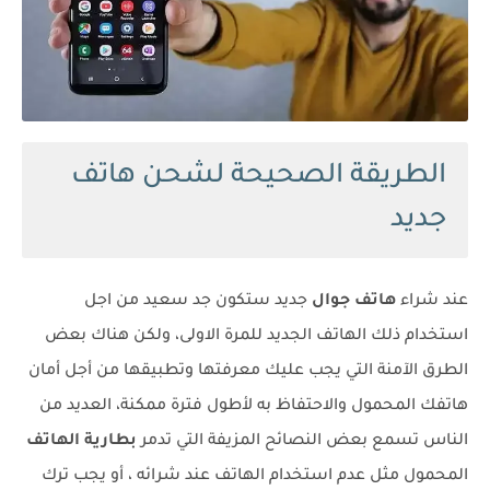
الطريقة الصحيحة لشحن هاتف
جديد
عند شراء
هاتف جوال
جديد ستكون جد سعيد من اجل
استخدام ذلك الهاتف الجديد للمرة الاولى، ولكن هناك بعض
الطرق الآمنة التي يجب عليك معرفتها وتطبيقها من أجل أمان
هاتفك المحمول والاحتفاظ به لأطول فترة ممكنة، العديد من
الناس تسمع بعض النصائح المزيفة التي تدمر
بطارية الهاتف
المحمول مثل عدم استخدام الهاتف عند شرائه ، أو يجب ترك