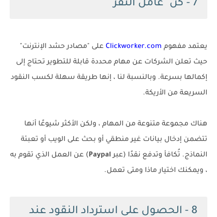
7 - كن "عامل النقر"
يعتمد مفهوم
Clickworker.com
على "مصادر حشد الإنترنت"
حيث تعلن الشركات عن مهام محددة قابلة للتطوير تحتاج إلى
إكمالها بسرعة. وبالنسبة لنا ، إنها طريقة سهلة لكسب النقود
السريعة من الأريكة.
هناك مجموعة متنوعة من المهام ، ولكن الأكثر شيوعًا أنها
تتضمن إدخال بيانات غير منطقي أو بحث على الويب أو تعبئة
النماذج. تُكافأ وتدفع نقدًا (عبر
Paypal
) عن العمل الذي تقوم به
، ويمكنك اختيار ماذا ومتى تعمل.
8 - الحصول على استرداد النقود عند