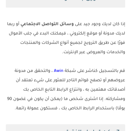
إذا كان لديك وجود جيد على
وسائل التواصل الاجتماعي
أو ربما
لديك مدونة أو موقع إلكتروني ، فيمكنك البدء في جلب الأموال
فورًا عن طريق الترويج لجميع أنواع الشركات والمنتجات
والخدمات والعروض عبر الإنترنت.
قم بالتسجيل كناشر على شبكة
Awin
، والتحقق من مدونة
عروضهم أو تصفح قوائم التاجر للعثور على شيء تعتقد أن
أصدقائك مهتمين به ، وانتزاع الرابط التابع الخاص بك
ومشاركته. إذا اشترى شخص ما (يمكن أن يكون في غضون 90
يومًا) باستخدام الرابط الخاص بك ، فستكون عمولة رائعة.