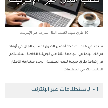
10 طرق سهلة لكسب المال بسرعة عبر الإنترنيت
ستجد في هذه الصفحة أفضل الطرق لكسب المال في أوقات
فراغك بينما في الجامعة بناءً على تجربتنا الخاصة. سنستمر
في إضافة طرق جديدة لهذه الصفحة، الرجاء مشاركة الأفكار
الخاصة بك في التعليقات!
1 - الإستطلاعات عبر الإنترنت