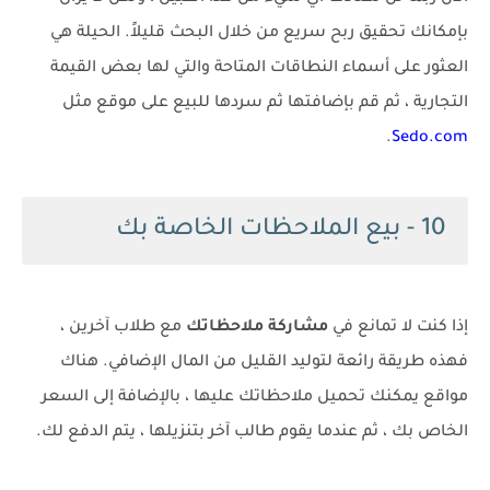
بإمكانك تحقيق ربح سريع من خلال البحث قليلاً. الحيلة هي
العثور على أسماء النطاقات المتاحة والتي لها بعض القيمة
التجارية ، ثم قم بإضافتها ثم سردها للبيع على موقع مثل
.
Sedo.com
10 - بيع الملاحظات الخاصة بك
إذا كنت لا تمانع في
مشاركة ملاحظاتك
مع طلاب آخرين ،
فهذه طريقة رائعة لتوليد القليل من المال الإضافي. هناك
مواقع يمكنك تحميل ملاحظاتك عليها ، بالإضافة إلى السعر
الخاص بك ، ثم عندما يقوم طالب آخر بتنزيلها ، يتم الدفع لك.