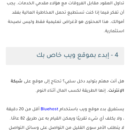
تداول العقود مقابل الفروقات مع هؤلاء مقدمي الخدمات. يجب
أن تفكر فيما إذا كنت تستطيع تحمل المخاطرة العالية بفقد
أموالك. هذا المحتوى هو لأغراض تعليمية فقط وليس نصيحة
استثمارية.
4 - إبدء بموقع ويب خاص بك
هل أنت مهتم بتوليد دخل سلبي؟ تحتاج إلى موقع على
شبكة
الإنترنت
. إنها الطريقة لكسب المال أثناء النوم.
يستغرق بدء موقع ويب باستخدام
Bluehost
أقل من 20 دقيقة
، ولا يكلف أي شيء تقريبًا ويمكن القيام به عن طريق 82 عامًا.
لا يتطلب الأمر سوى القليل من التواصل على وسائل التواصل