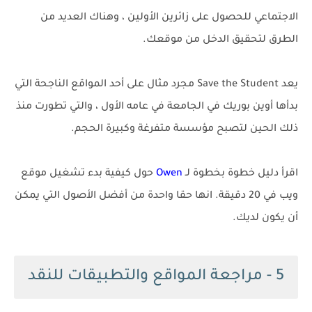
الاجتماعي للحصول على زائرين الأولين ، وهناك العديد من
الطرق لتحقيق الدخل من موقعك.
يعد Save the Student مجرد مثال على أحد المواقع الناجحة التي
بدأها أوين بوريك في الجامعة في عامه الأول ، والتي تطورت منذ
ذلك الحين لتصبح مؤسسة متفرغة وكبيرة الحجم.
اقرأ دليل خطوة بخطوة لـ
Owen
حول كيفية بدء تشغيل موقع
ويب في 20 دقيقة. انها حقا واحدة من أفضل الأصول التي يمكن
أن يكون لديك.
5 - مراجعة المواقع والتطبيقات للنقد