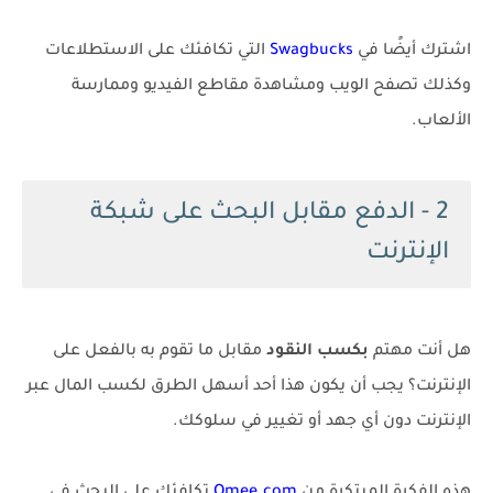
اشترك أيضًا في
Swagbucks
التي تكافئك على الاستطلاعات
وكذلك تصفح الويب ومشاهدة مقاطع الفيديو وممارسة
الألعاب.
2 - الدفع مقابل البحث على شبكة
الإنترنت
هل أنت مهتم
بكسب النقود
مقابل ما تقوم به بالفعل على
الإنترنت؟ يجب أن يكون هذا أحد أسهل الطرق لكسب المال عبر
الإنترنت دون أي جهد أو تغيير في سلوكك.