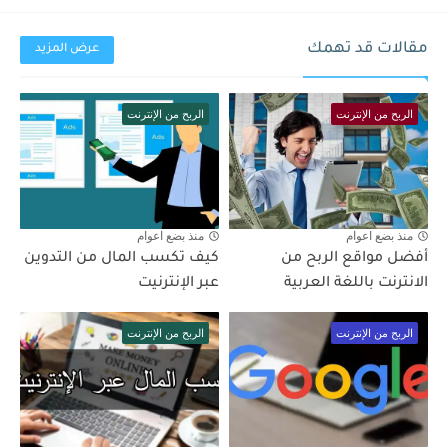
مقالات قد تهمك
عرض المزيد
الربح من الإنترنت
الربح من الإنترنت
منذ بضع اعوام
منذ بضع اعوام
أفضل مواقع الربح من
كيف تكسب المال من التدوين
الانترنت باللغة العربية
عبر الإنترنيت
الربح من الإنترنت
الربح من الإنترنت