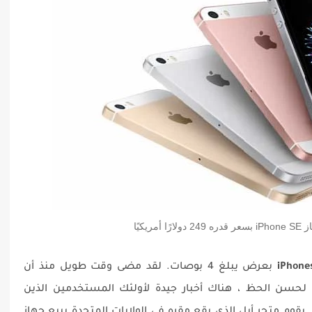
iPhone
بعرض يبلغ 4 بوصات. لقد مضى وقت طويل منذ أن
خارج الإنتاج. لحسن الحظ ، هناك أخبار جيدة لأولئك المستخدمين الذين