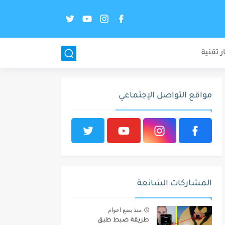
ر تقنية
مواقع التواصل الإجتماعي
المشاركات الشائعة
منذ بضع اعوام
طريقة ضبط طبق