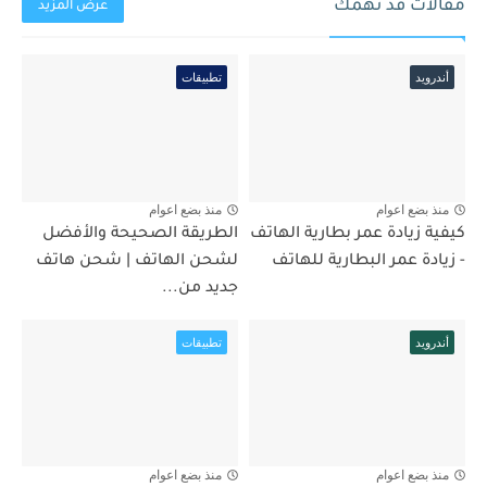
مقالات قد تهمك
عرض المزيد
أندرويد
تطبيقات
منذ بضع اعوام
منذ بضع اعوام
كيفية زيادة عمر بطارية الهاتف
الطريقة الصحيحة والأفضل
- زيادة عمر البطارية للهاتف
لشحن الهاتف | شحن هاتف
جديد من...
أندرويد
تطبيقات
منذ بضع اعوام
منذ بضع اعوام