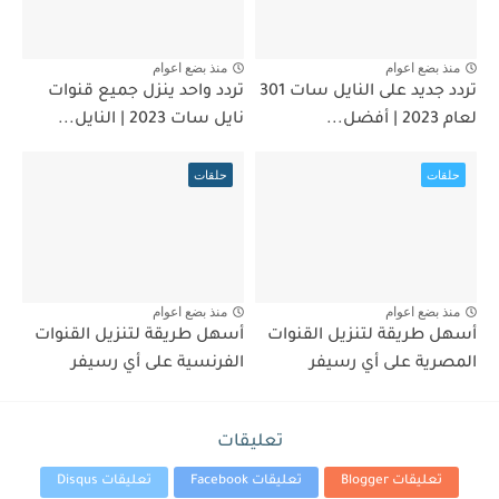
منذ بضع اعوام
منذ بضع اعوام
تردد جديد على النايل سات 301
تردد واحد ينزل جميع قنوات
لعام 2023 | أفضل...
نايل سات 2023 | النايل...
حلقات
حلقات
منذ بضع اعوام
منذ بضع اعوام
أسهل طريقة لتنزيل القنوات
أسهل طريقة لتنزيل القنوات
المصرية على أي رسيفر
الفرنسية على أي رسيفر
تعليقات
تعليقات Blogger
تعليقات Facebook
تعليقات Disqus