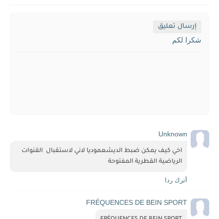
إرسال تعليق
شكرا لكم
Unknown
اخي كيف يمكن ضبط الديشعموديا لاني لاستقبال  القنوات 
الرياضية القطرية المفتوحة
أترك ردا
FRÉQUENCES DE BEIN SPORT