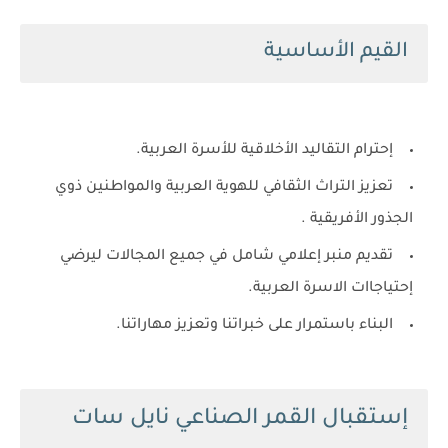
القيم الأساسية
إحترام التقاليد الأخلاقية للأسرة العربية.
تعزيز التراث الثقافي للهوية العربية والمواطنين ذوي
الجذور الأفريقية .
تقديم منبر إعلامي شامل في جميع المجالات ليرضي
إحتياجاات الاسرة العربية.
البناء باستمرار على خبراتنا وتعزيز مهاراتنا.
إستقبال القمر الصناعي نايل سات