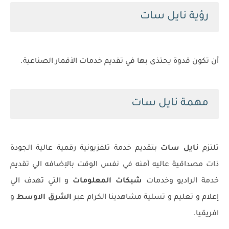
رؤية نايل سات
أن تكون قدوة يحتذى بها في تقديم خدمات الأقمار الصناعية.
مهمة نايل سات
تلتزم
نايل سات
بتقديم خدمة تلفزيونية رقمية عالية الجودة
ذات مصداقية عاليه آمنه في نفس الوقت بالإضافه الي تقديم
خدمة الراديو وخدمات
شبكات المعلومات
و التي تهدف الي
إعلام و تعليم و تسلية مشاهدينا الكرام عبر
الشرق الاوسط
و
افريقيا.