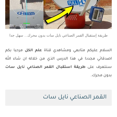
طريقة إستقبال القمر الصناعي نايل سات بدون محرك... سهل جدا
السلام عليكم متابعي ومشاهدي قناة
علم الكل
مرحبا بكم
اصدقائي مجددا في هذا الدرس الذي من خلاله ان شاء الله
سنتعرف على
طريقة
استقبال القمر الصناعي نايل سات
بدون محرك.
القمر الصناعي نايل سات