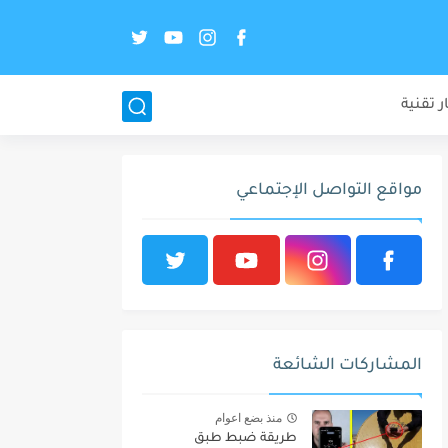
ر تقنية
مواقع التواصل الإجتماعي
المشاركات الشائعة
منذ بضع اعوام
طريقة ضبط طبق