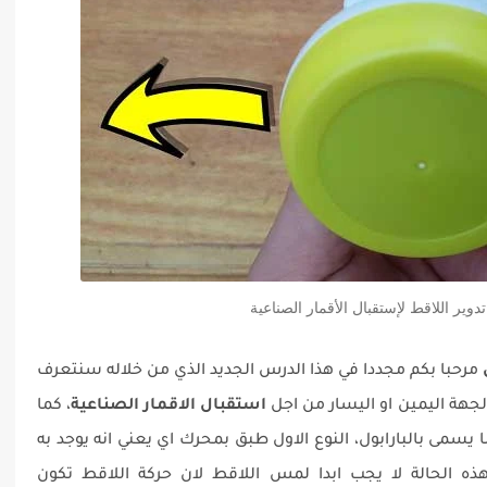
ير اللاقط لإستقبال الأقمار الصناعية
مرحبا بكم مجددا في هذا الدرس الجديد الذي من خلاله سنتعرف
جهة اليمين او اليسار من اجل
استقبال الاقمار الصناعية
، كما
يسمى بالبارابول، النوع الاول طبق بمحرك اي يعني انه يوجد به
ه الحالة لا يجب ابدا لمس اللاقط لان حركة اللاقط تكون