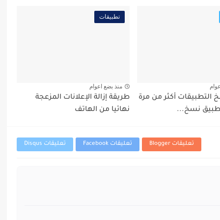
تطبيقات
عوام
منذ بضع اعوام
 التطبيقات أكثر من مرة
طريقة إزالة الإعلانات المزعجة
طبيق نسخ...
نهائيا من الهاتف
تعليقات Blogger
تعليقات Facebook
تعليقات Disqus