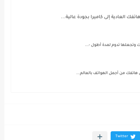
تفك العادية إلى كاميرا بجودة عالية...
وتجعلها تدوم لمدة أطول -...
هاتفك من أجمل الهواتف بالعالم...