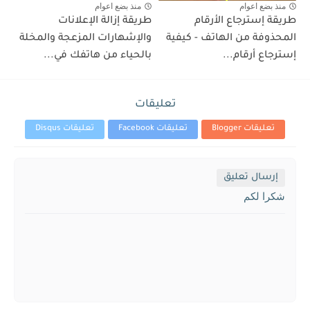
منذ بضع اعوام
منذ بضع اعوام
طريقة إسترجاع الأرقام
طريقة إزالة الإعلانات
المحذوفة من الهاتف - كيفية
والإشهارات المزعجة والمخلة
إسترجاع أرقام...
بالحياء من هاتفك في...
تعليقات
تعليقات Blogger
تعليقات Facebook
تعليقات Disqus
إرسال تعليق
شكرا لكم