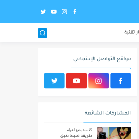
ر تقنية
مواقع التواصل الإجتماعي
المشاركات الشائعة
منذ بضع اعوام
طريقة ضبط طبق