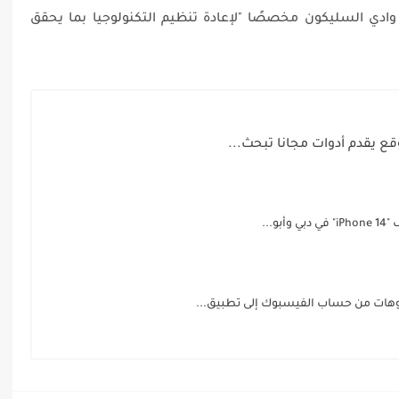
وادي السليكون مخصصًا "لإعادة تنظيم التكنولوجيا بما يحقق
قع يقدم أدوات مجانا تبحث...
و...
وهات من حساب الفيسبوك إلى تطبيق...