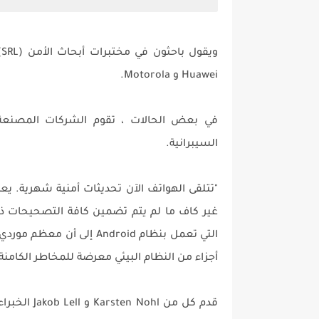
Huawei و Motorola.
في بعض الحالات ، تقوم الشركات المصنعة ب
السيبرانية.
"تتلقى الهواتف الآن تحديثات أمنية شهرية. ي
غير كاف ما لم يتم تضمين كافة التصحيحات ذا
التي تعمل بنظام Android 
أجزاء من النظام البيئي معرضة للمخاطر الكامنة. ”
قدم كل من 