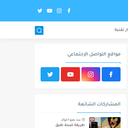
ر تقنية
مواقع التواصل الإجتماعي
المشاركات الشائعة
منذ بضع اعوام
طريقة ضبط طبق