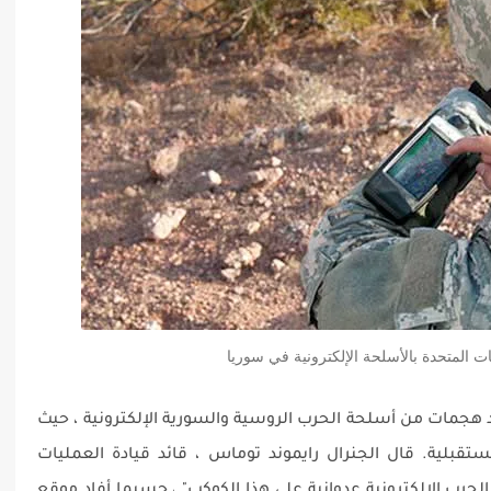
ات المتحدة بالأسلحة الإلكترونية في سوريا
هجمات من أسلحة الحرب الروسية والسورية الإلكترونية ، حيث
تقبلية. قال الجنرال رايموند توماس ، قائد قيادة العمليات