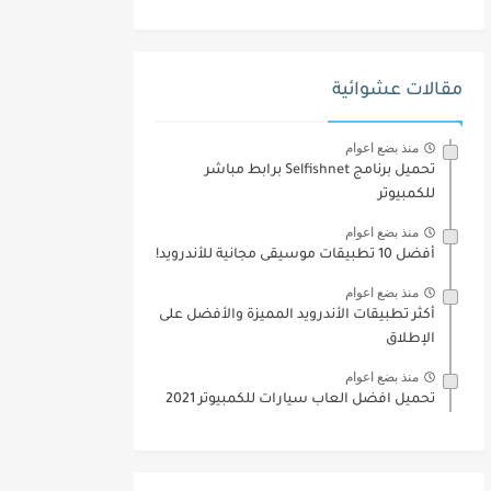
مقالات عشوائية
منذ بضع اعوام
تحميل برنامج Selfishnet برابط مباشر
للكمبيوتر
منذ بضع اعوام
أفضل 10 تطبيقات موسيقى مجانية للأندرويد!
منذ بضع اعوام
أكثر تطبيقات الأندرويد المميزة والأفضل على
الإطلاق
منذ بضع اعوام
تحميل افضل العاب سيارات للكمبيوتر 2021