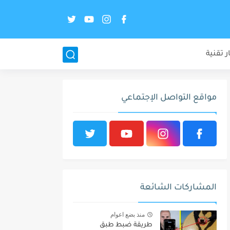
ر تقنية
مواقع التواصل الإجتماعي
المشاركات الشائعة
منذ بضع اعوام
طريقة ضبط طبق