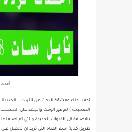
أحدث تر
توفير عناء ومشقة البحث عن الترددات الجديدة و
بالاضافة الى القنوات الجديدة والتي تم اضافته
طريق كتابة اسم القناه التي تريد ان تحصل على