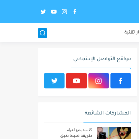
ر تقنية
مواقع التواصل الإجتماعي
المشاركات الشائعة
منذ بضع اعوام
طريقة ضبط طبق