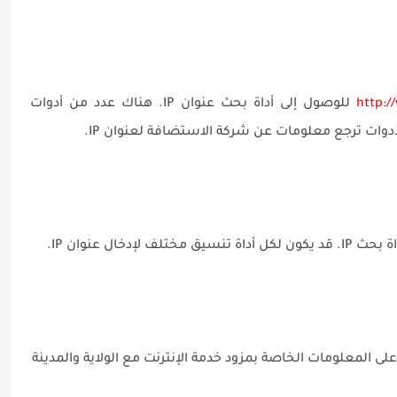
http:/
للوصول إلى أداة بحث عنوان IP. هناك عدد من أدوات
لأدوات ترجع معلومات عن شركة الاستضافة لعنوان IP.
لى المعلومات الخاصة بمزود خدمة الإنترنت مع الولاية والمدينة