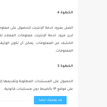
الخطوة 4
الكشف عن المعلومات. يمكن أن تكون الوثيقة 
المعلومات.
الخطوة 5
على موقع IP بالضبط دون مستندات قانونية.
قد يعجبك ايضا