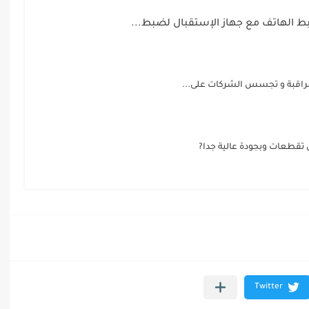
 الهاتف مع جهاز الإستقبال لضبط...
راقبة و تجسس الشركات على...