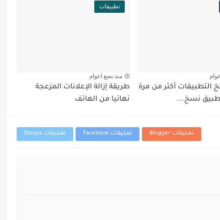
تطبيقات
عوام
منذ بضع اعوام
 التطبيقات أكثر من مرة
طريقة إزالة الإعلانات المزعجة
طبيق نسخ...
نهائيا من الهاتف
تعليقات Blogger
تعليقات Facebook
تعليقات Disqus