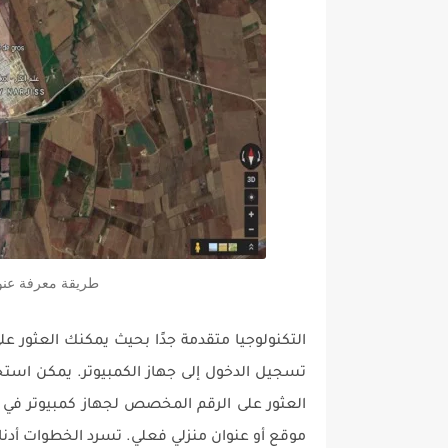
طريقة معرفة عنو
التكنولوجيا متقدمة جدًا بحيث يمكنك العثور 
موقع أو عنوان منزلي فعلي. تسرد الخطوات أدناه