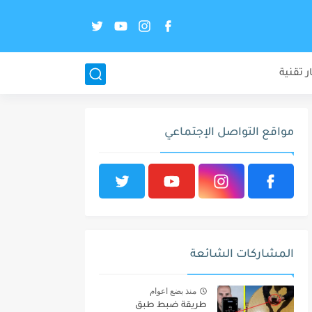
ر تقنية
مواقع التواصل الإجتماعي
المشاركات الشائعة
منذ بضع اعوام
طريقة ضبط طبق