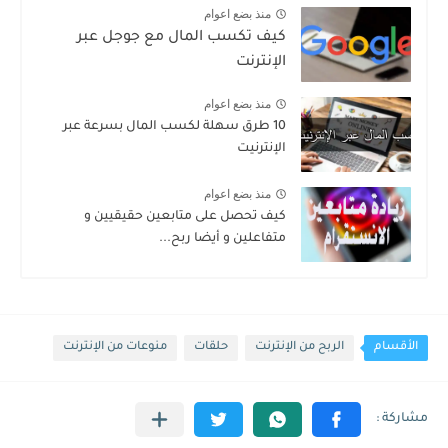
منذ بضع اعوام
كيف تكسب المال مع جوجل عبر
الإنترنت
منذ بضع اعوام
10 طرق سهلة لكسب المال بسرعة عبر
الإنترنيت
منذ بضع اعوام
كيف تحصل على متابعين حقيقيين و
متفاعلين و أيضا ربح...
الأقسام
الربح من الإنترنت
حلقات
منوعات من الإنترنت