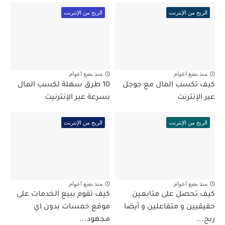
الربح من الإنترنت
الربح من الإنترنت
منذ بضع اعوام
منذ بضع اعوام
كيف تكسب المال مع جوجل
10 طرق سهلة لكسب المال
عبر الإنترنت
بسرعة عبر الإنترنيت
الربح من الإنترنت
الربح من الإنترنت
منذ بضع اعوام
منذ بضع اعوام
كيف تحصل على متابعين
كيف تقوم ببيع الخدمات على
حقيقيين و متفاعلين و أيضا
موقع خمسات بدون اي
ربح...
مجهود...