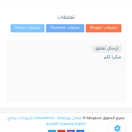
تعليقات
تعليقات Blogger
تعليقات Facebook
تعليقات Disqus
إرسال تعليق
شكرا لكم
جميع الحقوق محفوظة ©
عثمان بوزلماط - bouzalmat | شروحات برامج
مكتوبة ومصورة بالفيديو