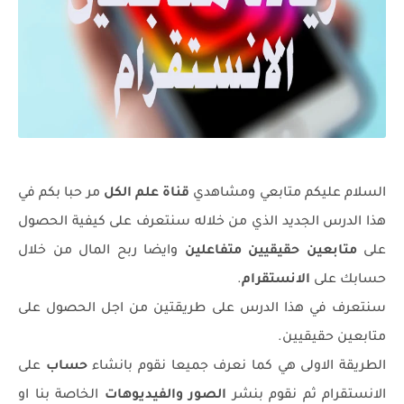
السلام عليكم متابعي ومشاهدي
قناة علم الكل
مر حبا بكم في
هذا الدرس الجديد الذي من خلاله سنتعرف على كيفية الحصول
على
متابعين حقيقيين متفاعلين
وايضا ربح المال من خلال
حسابك على
الانستقرام
.
سنتعرف في هذا الدرس على طريقتين من اجل الحصول على
متابعين حقيقيين.
الطريقة الاولى هي كما نعرف جميعا نقوم بانشاء
حساب
على
الانستقرام ثم نقوم بنشر
الصور والفيديوهات
الخاصة بنا او