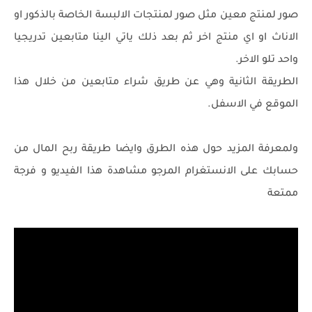
صور لمنتج معين مثل صور لمنتجات الالبسة الخاصة بالذكور او
الاناث او اي منتج اخر ثم بعد ذلك ياتي الينا متابعين تدريجيا
واحد تلو الاخر.
الطريقة الثانية وهي عن طريق شراء متابعين من خلال هذا
الموقع في الاسفل.
ولمعرفة المزيد حول هذه الطرق وايضا طريقة ربح المال من
حسابك على الانستغرام المرجو مشاهدة هذا الفيديو و فرجة
ممتعة