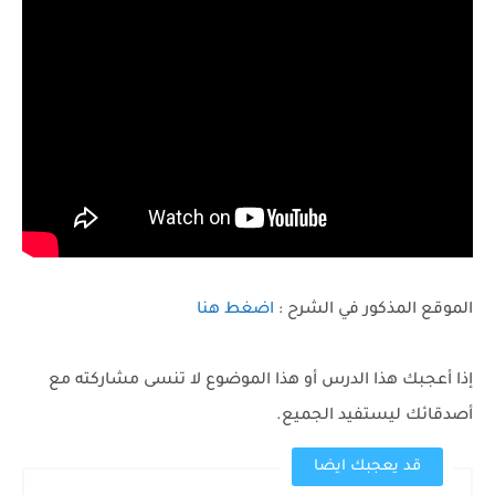
الموقع المذكور في الشرح :
اضغط هنا
إذا أعجبك هذا الدرس أو هذا الموضوع لا تنسى مشاركته مع
أصدقائك ليستفيد الجميع.
قد يعجبك ايضا